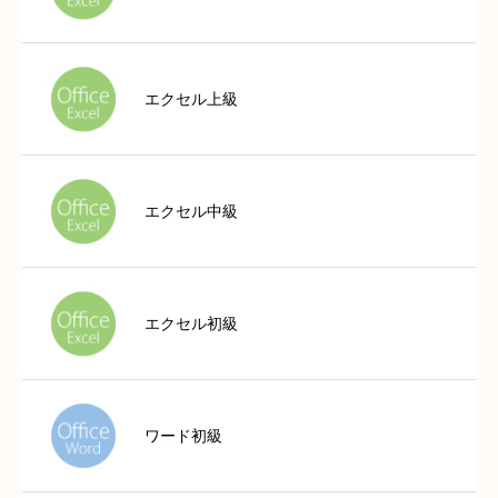
エクセル上級
エクセル中級
エクセル初級
ワード初級