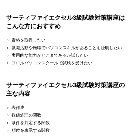
お問い合わせ
サーティファイエクセル3級試験対策講座は
こんな方におすすめ
資格を取得したい
就職活動や転職でパソコンスキルがあることを証明したい
実用的な能力がどこまであるか試したい
フロルパソコンスクールで試験を受けたい
サーティファイエクセル3級試験対策講座の
主な内容
表作成
数値処理の関数
条件を判定する関数
順位を表示する関数