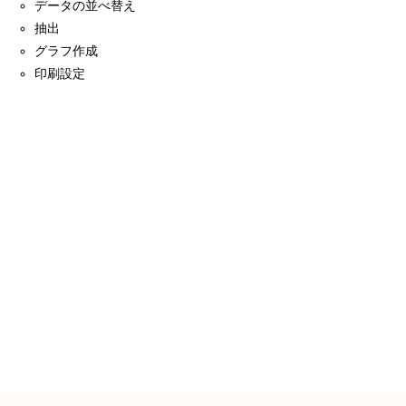
データの並べ替え
抽出
グラフ作成
印刷設定