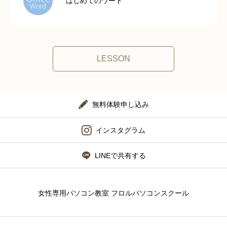
はじめてのワード
LESSON
無料体験申し込み
インスタグラム
LINEで共有する
女性専用パソコン教室 フロルパソコンスクール