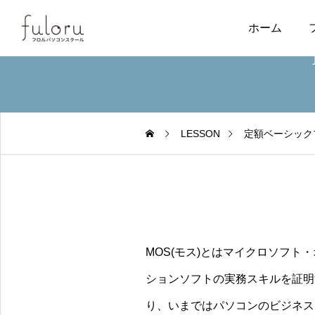
ホーム
LESSON
定額ベーシック
MOS(モス)とはマイクロソフ
ションソフトの実務スキルを証明
り、いまではパソコンのビジネス