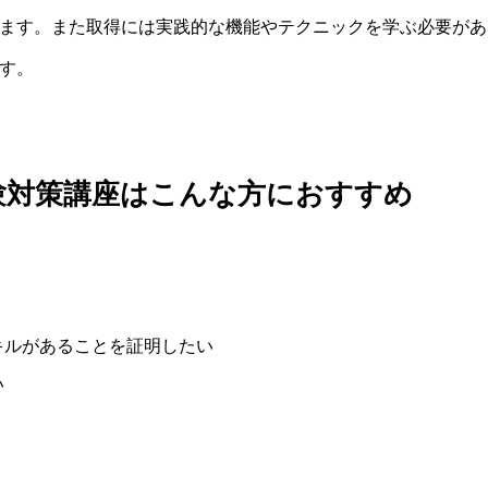
ます。また取得には実践的な機能やテクニックを学ぶ必要があ
す。
試験対策講座はこんな方におすすめ
キルがあることを証明したい
い