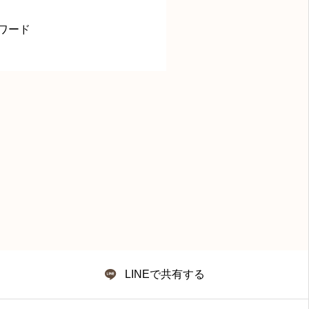
ワード
LINEで共有する