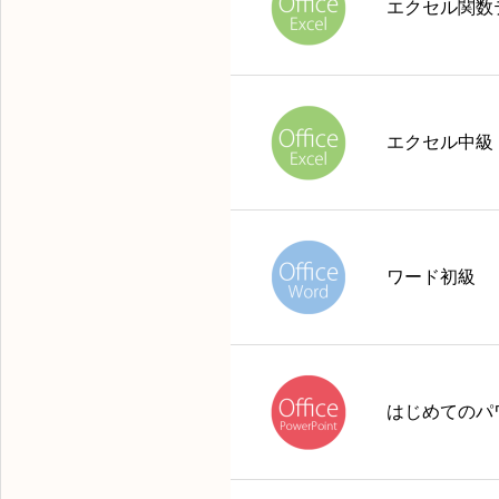
エクセル関数
エクセル中級
ワード初級
はじめてのパ