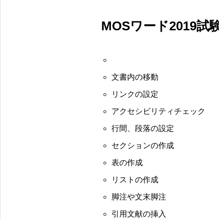
MOSワード2019
文書内の移動
リンクの設定
アクセシビリティチェック
行間、段落の設定
セクションの作成
表の作成
リストの作成
脚注や文末脚注
引用文献の挿入