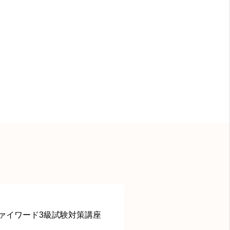
ァイワード3級試験対策講座