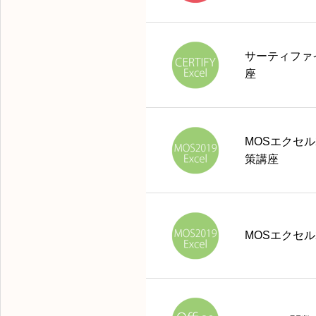
サーティファ
座
MOSエクセル
策講座
MOSエクセル