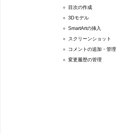
目次の作成
3Dモデル
SmartArtの挿入
スクリーンショット
コメントの追加・管理
変更履歴の管理