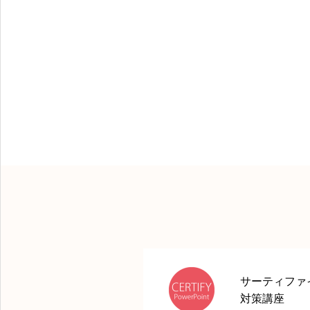
サーティファ
対策講座