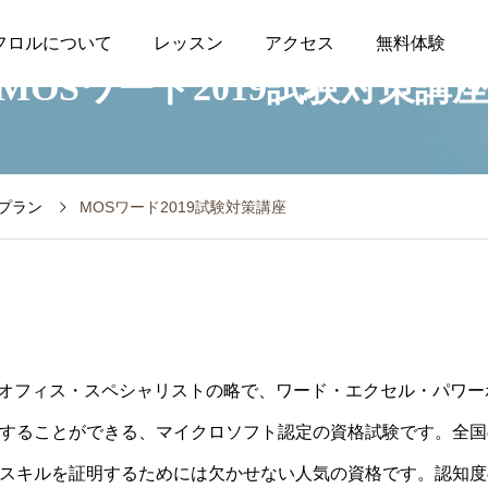
フロルについて
レッスン
アクセス
無料体験
MOSワード2019試験対策講
プラン
MOSワード2019試験対策講座
ト・オフィス・スペシャリストの略で、ワード・エクセル・パワ
することができる、マイクロソフト認定の資格試験です。全国の
スキルを証明するためには欠かせない人気の資格です。認知度