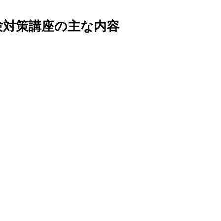
試験対策講座の主な内容