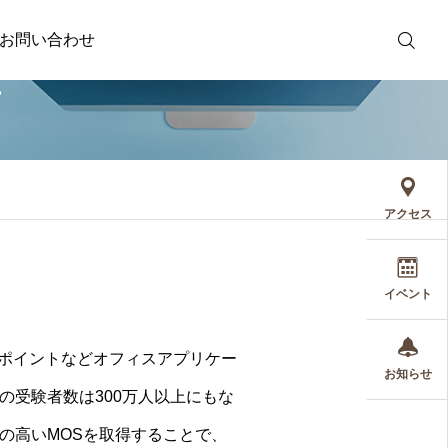
お問い合わせ
座
無料体験
アクセス
イベント
ーポイントなどオフィスアプリケー
お知らせ
受験者数は300万人以上にもな
の高いMOSを取得することで、