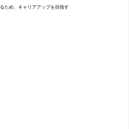
るため、キャリアアップを目指す