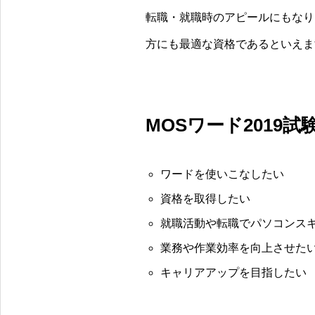
転職・就職時のアピールにもなり
方にも最適な資格であるといえま
MOSワード2019
ワードを使いこなしたい
資格を取得したい
就職活動や転職でパソコンス
業務や作業効率を向上させた
キャリアアップを目指したい