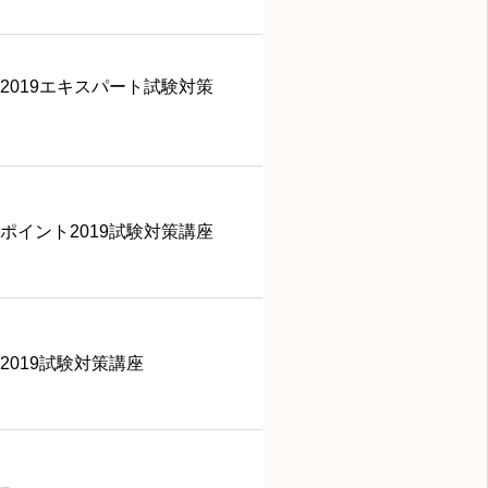
2019エキスパート試験対策
ポイント2019試験対策講座
2019試験対策講座