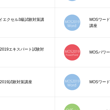
イエクセル3級試験対策講
MOSワード
講座
2019エキスパート試験対
MOSパワー
2019試験対策講座
MOSワード