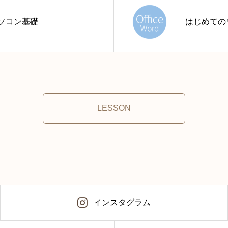
ソコン基礎
はじめての
LESSON
インスタグラム