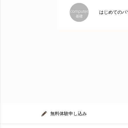
はじめてのパ
無料体験申し込み