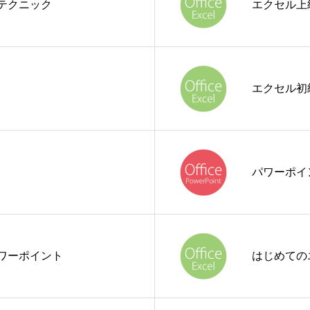
テクニック
エクセル上
エクセル初
パワーポイ
ワーポイント
はじめての