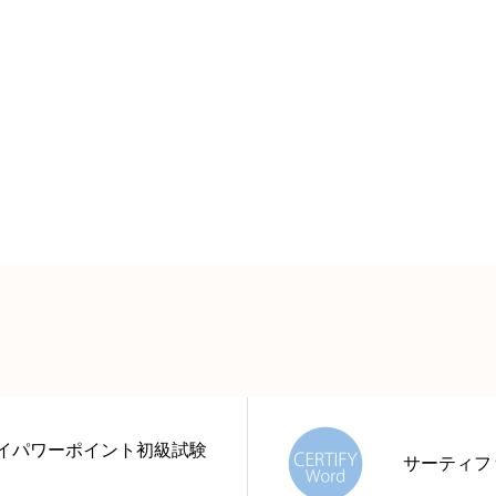
イパワーポイント初級試験
サーティフ