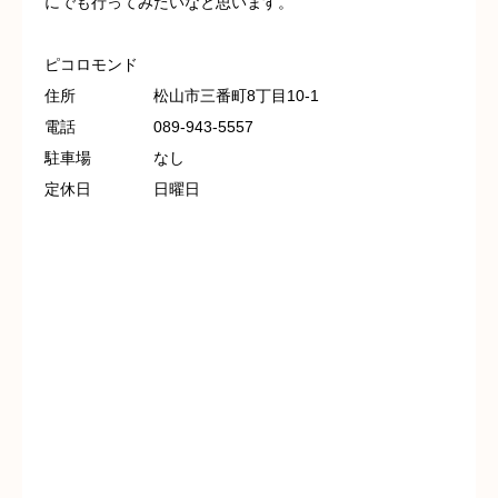
にでも行ってみたいなと思います。
ピコロモンド
住所 松山市三番町8丁目10-1
電話 089-943-5557
駐車場 なし
定休日 日曜日