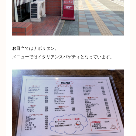
お目当てはナポリタン。
メニューではイタリアンスパゲティとなっています。