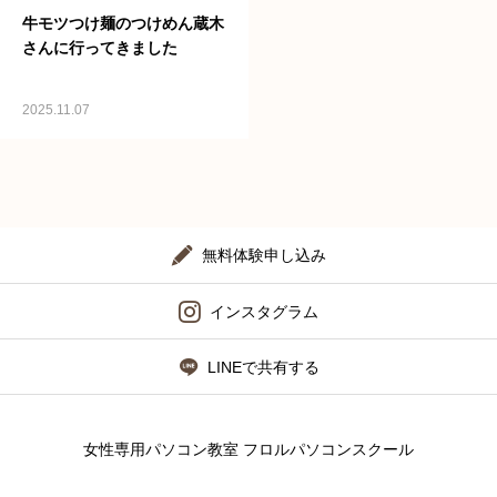
牛モツつけ麺のつけめん蔵木
さんに行ってきました
2025.11.07
無料体験申し込み
インスタグラム
LINEで共有する
女性専用パソコン教室 フロルパソコンスクール