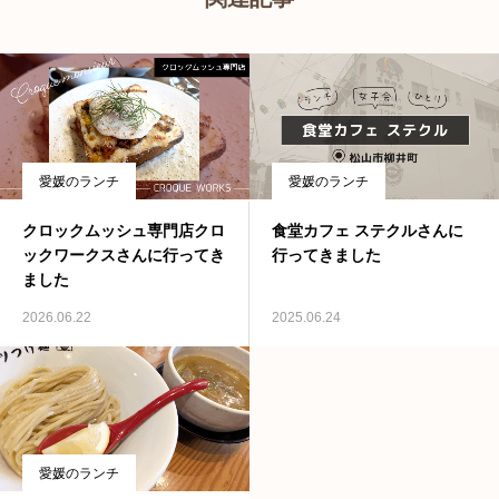
愛媛のランチ
愛媛のランチ
クロックムッシュ専門店クロ
食堂カフェ ステクルさんに
ックワークスさんに行ってき
行ってきました
ました
2026.06.22
2025.06.24
愛媛のランチ