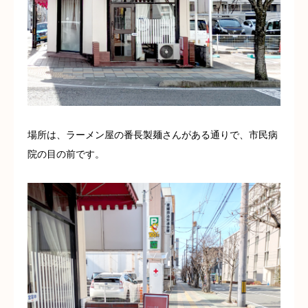
場所は、ラーメン屋の番長製麺さんがある通りで、市民病
院の目の前です。