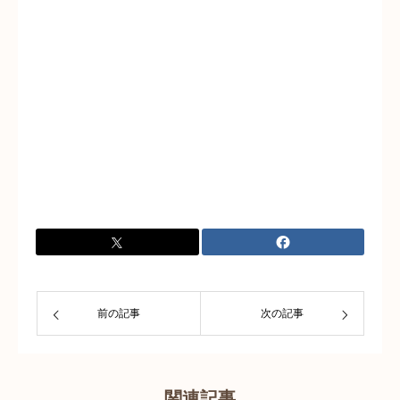
前の記事
次の記事
関連記事