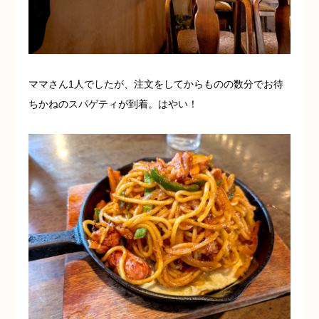
ママさん1人でしたが、注文をしてからものの数分でお待
ちかねのスパゲティが到着。はやい！