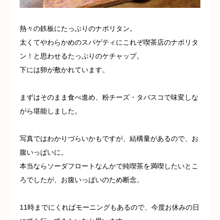
熱々の鉄板にたっぷりのナポリタン。
太くてやわらかめのスパゲティにこれぞ喫茶店のナポリタ
ン！と思わせるたっぷりのケチャップ。
下には卵が敷かれています。
まずはそのまま食べ進め、粉チーズ・タバスコで味変しな
がら堪能しました。
写真ではわかりづらいかもですが、結構量があるので、お
腹いっぱいに。
本当ならソーダフロートなんかで純喫茶を満喫したいとこ
ろでしたが、お腹いっぱいのため断念。
11時までにくればモーニングもあるので、今度お休みの日