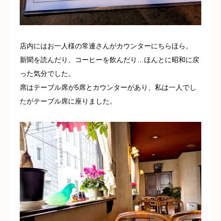
店内にはお一人様の常連さんがカウンターにちらほら。
新聞を読んだり、コーヒーを飲んだり…ほんとに昭和に戻
った気分でした。
席はテーブル席が5席とカウンターがあり、私は一人でし
たがテーブル席に座りました。